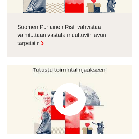
Suomen Punainen Risti vahvistaa
valmiuttaan vastata muuttuviin avun
tarpeisiin